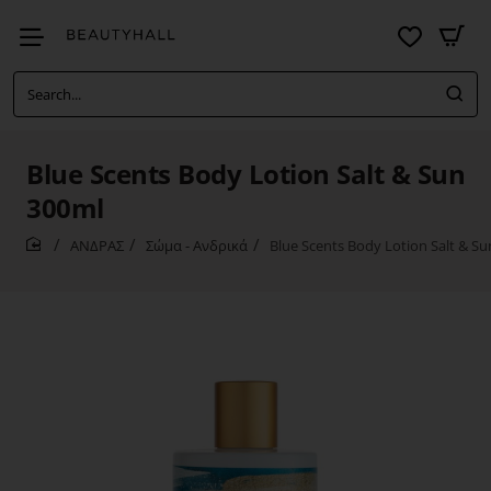
Search...
Blue Scents Body Lotion Salt & Sun
300ml
ΑΝΔΡΑΣ
Σώμα - Ανδρικά
Blue Scents Body Lotion Salt & S
home