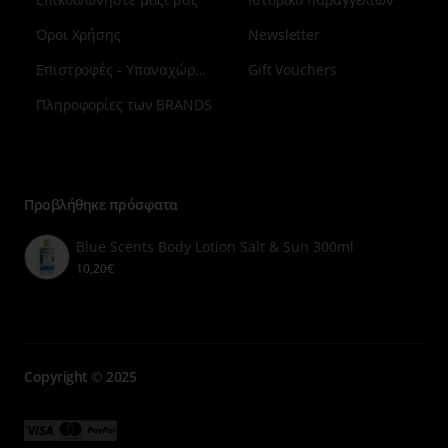
Όροι Χρήσης
Newsletter
Επιστροφές - Υπαναχώρηση
Gift Vouchers
Πληροφορίες των BRANDS
Μενού
επιλογή
7
Προβλήθηκε πρόσφατα
Blue Scents Body Lotion Salt & Sun 300ml
10,20€
Copyright © 2025
Μενού
Μενού
Μενού