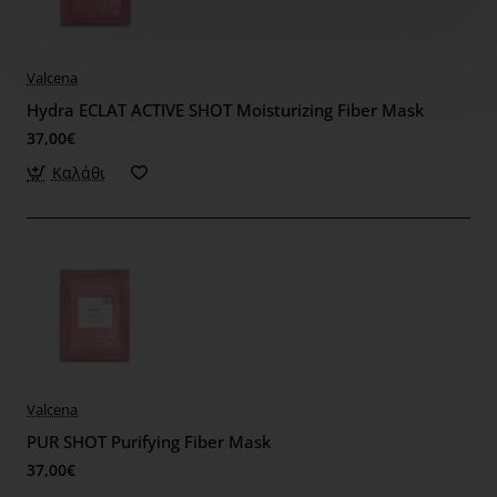
Valcena
Hydra ECLAT ACTIVE SHOT Moisturizing Fiber Mask
37,00€
Καλάθι
Valcena
PUR SHOT Purifying Fiber Mask
37,00€