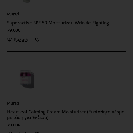
Murad
Superactive SPF 50 Moisturizer: Wrinkle-Fighting
79,00€
Καλάθι
Murad
Heartleaf Calming Cream Moisturizer (Ευαίσθητο Δέρμα
με τάση για Έκζεμα)
79,00€