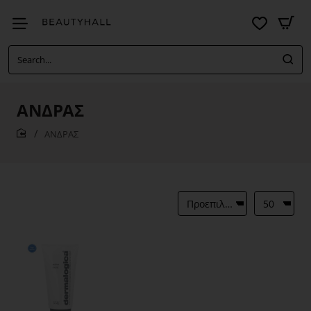
Search...
ΑΝΔΡΑΣ
ΑΝΔΡΑΣ
home