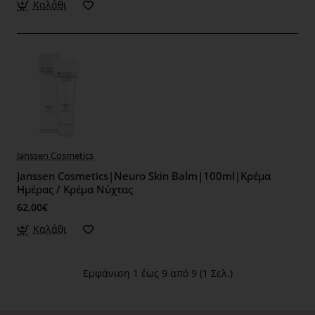
Καλάθι
Janssen Cosmetics
Janssen Cosmetics|Neuro Skin Balm|100ml|Κρέμα
Ημέρας / Κρέμα Νύχτας
62,00€
Καλάθι
Εμφάνιση 1 έως 9 από 9 (1 Σελ.)