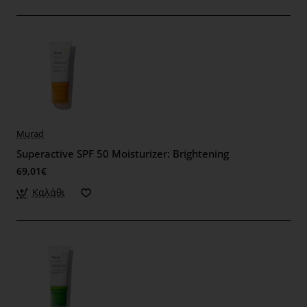
Murad
Superactive SPF 50 Moisturizer: Brightening
69,01€
Καλάθι