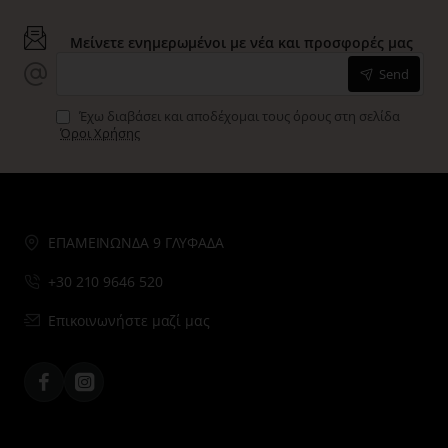
Μείνετε ενημερωμένοι με νέα και προσφορές μας
Send
Έχω διαβάσει και αποδέχομαι τους όρους στη σελίδα
Όροι Χρήσης
ΕΠΑΜΕΙΝΩΝΔΑ 9 ΓΛΥΦΑΔΑ
+30 210 9646 520
Επικοινωνήστε μαζί μας
Facebook
Instagram