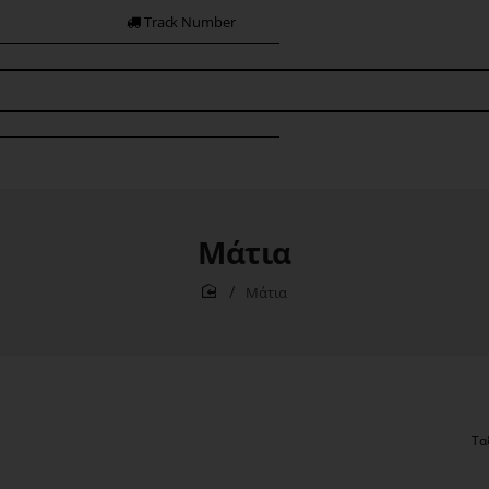
Track Number
Μάτια
Μάτια
home
Τα