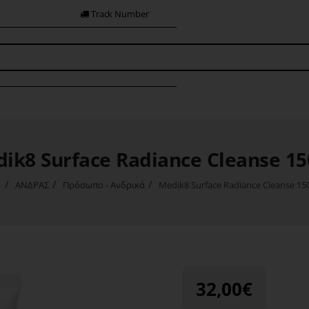
Track Number
ik8 Surface Radiance Cleanse 1
ΑΝΔΡΑΣ
Πρόσωπο - Ανδρικά
Medik8 Surface Radiance Cleanse 15
ome
32,00€