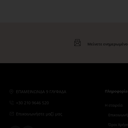
Μείνετε ενημερωμένοι
Πληροφορίε
ΕΠΑΜΕΙΝΩΝΔΑ 9 ΓΛΥΦΑΔΑ
+30 210 9646 520
Η εταιρεία
Επικοινωνήστε μαζί μας
Επικοινωνή
Όροι Χρήσ