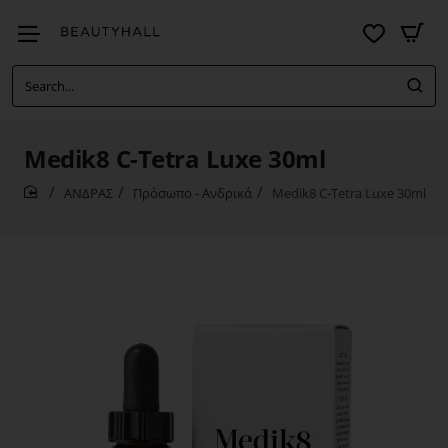
Search...
Medik8 C-Tetra Luxe 30ml
ΑΝΔΡΑΣ
Πρόσωπο - Ανδρικά
Medik8 C-Tetra Luxe 30ml
home