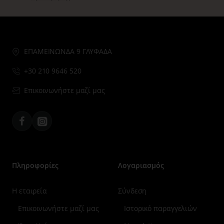
ΕΠΑΜΕΙΝΩΝΔΑ 9 ΓΛΥΦΑΔΑ
+30 210 9646 520
Επικοινωνήστε μαζί μας
Facebook
Instagram
Πληροφορίες
Λογαριασμός
Η εταιρεία
Σύνδεση
Επικοινωνήστε μαζί μας
Ιστορικό παραγγελιών