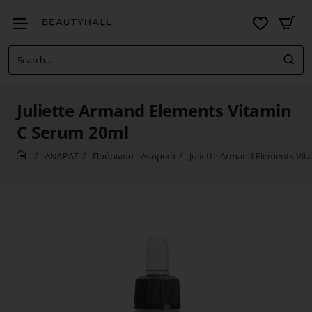
Search...
Juliette Armand Elements Vitamin
C Serum 20ml
ΑΝΔΡΑΣ
Πρόσωπο - Ανδρικά
Juliette Armand Elements Vi
home