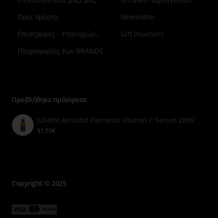
Όροι Χρήσης
Newsletter
Επιστροφές - Υπαναχώρηση
Gift Vouchers
Πληροφορίες των BRANDS
Μενού
επιλογή
7
Προβλήθηκε πρόσφατα
Juliette Armand Elements Vitamin C Serum 20ml
31,50€
Copyright © 2025
Μενού
Μενού
Μενού