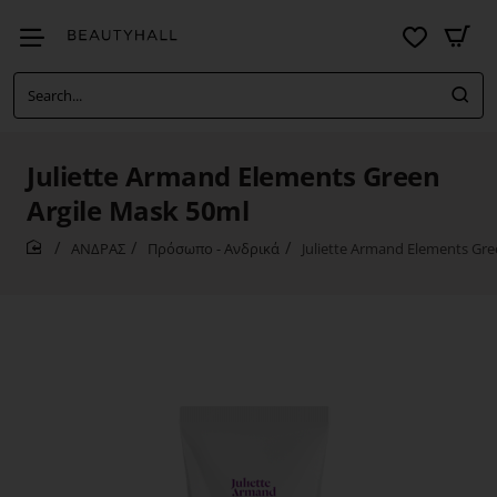
Search...
Juliette Armand Elements Green
Argile Mask 50ml
ΑΝΔΡΑΣ
Πρόσωπο - Ανδρικά
Juliette Armand Elements Gre
home