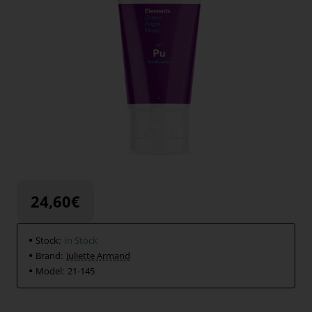
24,60€
Stock:
In Stock
Brand:
Juliette Armand
Model:
21-145