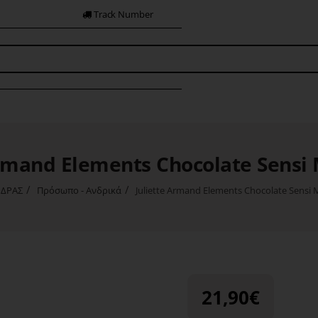
Track Number
Armand Elements Chocolate Sensi
ΔΡΑΣ
Πρόσωπο - Ανδρικά
Juliette Armand Elements Chocolate Sensi
21,90€