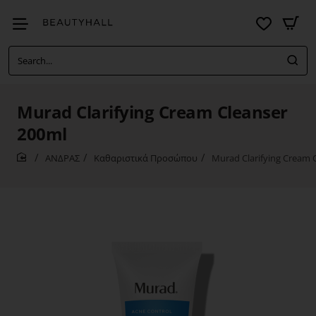
Search...
Murad Clarifying Cream Cleanser
200ml
ΑΝΔΡΑΣ
Καθαριστικά Προσώπου
Murad Clarifying Cream 
home