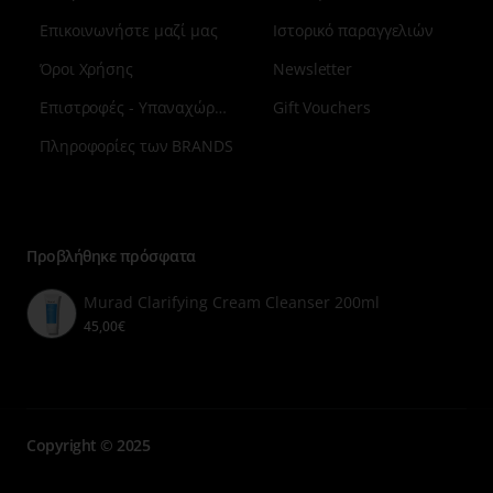
Επικοινωνήστε μαζί μας
Ιστορικό παραγγελιών
Όροι Χρήσης
Newsletter
Επιστροφές - Υπαναχώρηση
Gift Vouchers
Πληροφορίες των BRANDS
Μενού
επιλογή
7
Προβλήθηκε πρόσφατα
Murad Clarifying Cream Cleanser 200ml
45,00€
Copyright © 2025