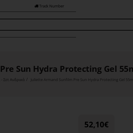
Track Number
Pre Sun Hydra Protecting Gel 55m
- Σετ Ανδρικά
Juliette Armand Sunfilm Pre Sun Hydra Protecting Gel 55m
52,10€