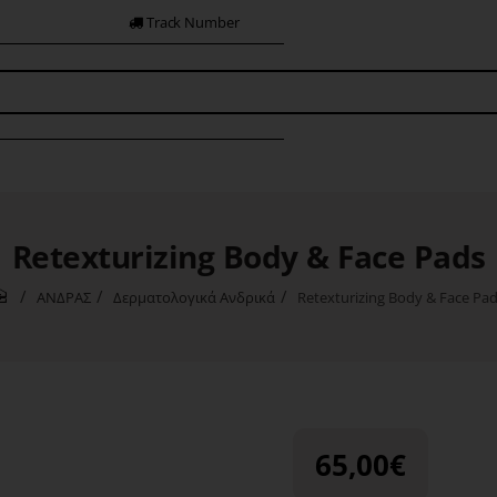
Track Number
Retexturizing Body & Face Pads
ΑΝΔΡΑΣ
Δερματολογικά Ανδρικά
Retexturizing Body & Face Pa
home
65,00€