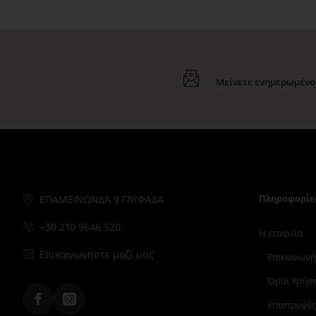
Μείνετε ενημερωμένοι
Πληροφορίε
ΕΠΑΜΕΙΝΩΝΔΑ 9 ΓΛΥΦΑΔΑ
+30 210 9646 520
Η εταιρεία
Επικοινωνήστε μαζί μας
Επικοινωνή
Όροι Χρήσ
Επιστροφές
Facebook
Instagram