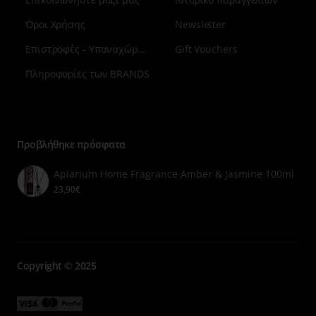
Όροι Χρήσης
Newsletter
Επιστροφές - Υπαναχώρηση
Gift Vouchers
Πληροφορίες των BRANDS
Μενού
επιλογή
7
Προβλήθηκε πρόσφατα
Apiarium Home Fragrance Amber & Jasmine 100ml
23,90€
Copyright © 2025
Μενού
Μενού
Μενού