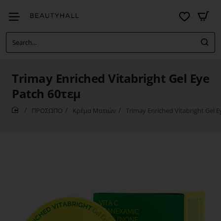
Search...
Trimay Enriched Vitabright Gel Eye
Patch 60τεμ
ΠΡΟΣΩΠΟ
Κρέμα Ματιών
Trimay Enriched Vitabright Gel 
home