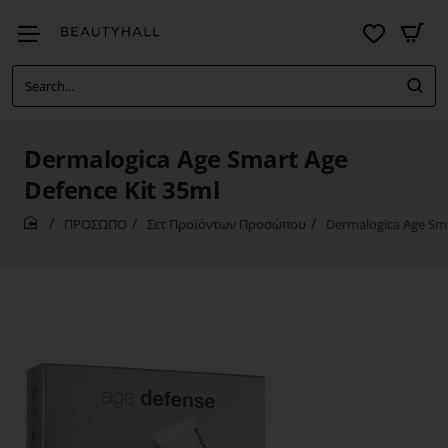
Search...
Dermalogica Age Smart Age
Defence Kit 35ml
ΠΡΟΣΩΠΟ
Σετ Προϊόντων Προσώπου
Dermalogica Age Sma
home