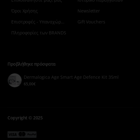
Όροι Χρήσης
Newsletter
Επιστροφές - Υπαναχώρηση
Gift Vouchers
Πληροφορίες των BRANDS
Μενού
επιλογή
7
Προβλήθηκε πρόσφατα
Dermalogica Age Smart Age Defence Kit 35ml
65,00€
Copyright © 2025
Μενού
Μενού
Μενού