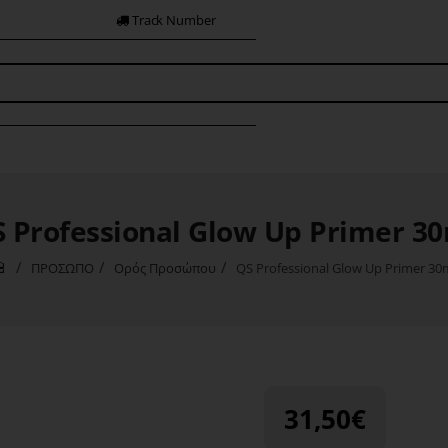
Track Number
 Professional Glow Up Primer 3
ΠΡΟΣΩΠΟ
Ορός Προσώπου
QS Professional Glow Up Primer 30
home
31,50€