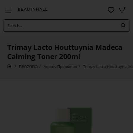
Search...
Trimay Lacto Houttuynia Madeca
Calming Toner 200ml
ΠΡΟΣΩΠΟ
Λοσιόν Προσώπου
Trimay Lacto Houttuynia M
home