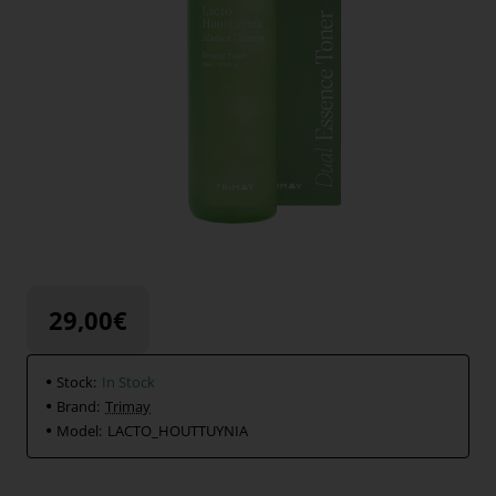
29,00€
Stock:
In Stock
Brand:
Trimay
Model:
LACTO_HOUTTUYNIA