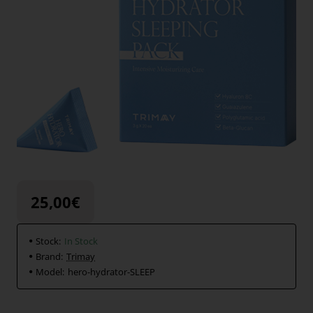
25,00€
Stock:
In Stock
Brand:
Trimay
Model:
hero-hydrator-SLEEP