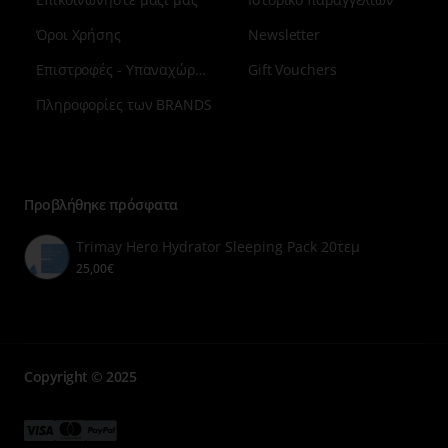
Όροι Χρήσης
Newsletter
Επιστροφές - Υπαναχώρηση
Gift Vouchers
Πληροφορίες των BRANDS
Μενού
επιλογή
7
Προβλήθηκε πρόσφατα
Trimay Hero Hydrator Sleeping Pack 20τεμ
25,00€
Copyright © 2025
Μενού
Μενού
Μενού