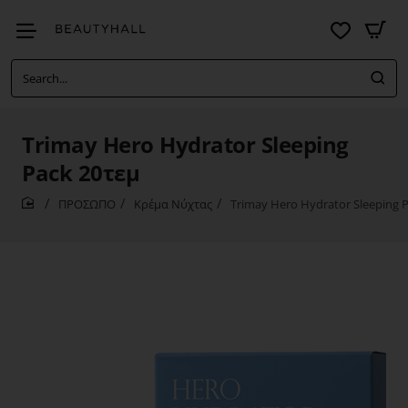
Search...
Trimay Hero Hydrator Sleeping
Pack 20τεμ
ΠΡΟΣΩΠΟ
Κρέμα Νύχτας
Trimay Hero Hydrator Sleeping 
home