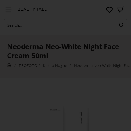
Search...
Neoderma Neo-White Night Face
Cream 50ml
ΠΡΟΣΩΠΟ
Κρέμα Νύχτας
Neoderma Neo-White Night Fac
home