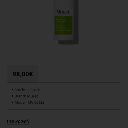
98,00€
Stock:
In Stock
Brand:
Murad
Model:
ΜV 60133
Περιγραφή