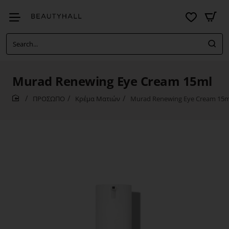
Search...
Murad Renewing Eye Cream 15ml
ΠΡΟΣΩΠΟ
Κρέμα Ματιών
Murad Renewing Eye Cream 15m
home