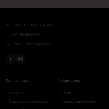
ΕΠΑΜΕΙΝΩΝΔΑ 9 ΓΛΥΦΑΔΑ
+30 210 9646 520
Επικοινωνήστε μαζί μας
Facebook
Instagram
Πληροφορίες
Λογαριασμός
Η εταιρεία
Σύνδεση
Επικοινωνήστε μαζί μας
Ιστορικό παραγγελιών