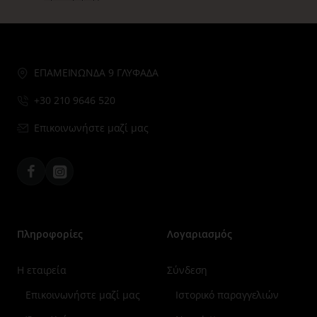
ΕΠΑΜΕΙΝΩΝΔΑ 9 ΓΛΥΦΑΔΑ
+30 210 9646 520
Επικοινωνήστε μαζί μας
Facebook
Instagram
Πληροφορίες
Λογαριασμός
Η εταιρεία
Σύνδεση
Επικοινωνήστε μαζί μας
Ιστορικό παραγγελιών