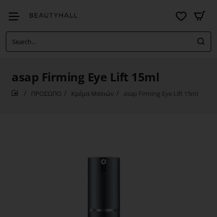
Search...
asap Firming Eye Lift 15ml
ΠΡΟΣΩΠΟ
Κρέμα Ματιών
asap Firming Eye Lift 15ml
home