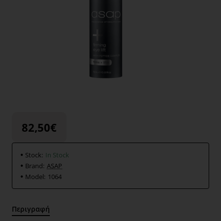
82,50€
Stock:
In Stock
Brand:
ASAP
Model:
1064
Περιγραφή