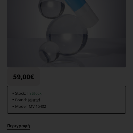
59,00€
Stock:
In Stock
Brand:
Murad
Model:
ΜV 15402
Περιγραφή