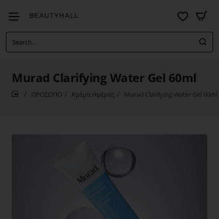
Search...
Murad Clarifying Water Gel 60ml
ΠΡΟΣΩΠΟ
Κρέμα Ημέρας
Murad Clarifying Water Gel 60ml
home