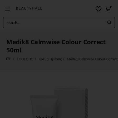
Search...
Medik8 Calmwise Colour Correct
50ml
ΠΡΟΣΩΠΟ
Κρέμα Ημέρας
Medik8 Calmwise Colour Correct
home