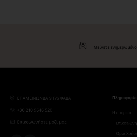
Μείνετε ενημερωμένοι
Πληροφορίε
ΕΠΑΜΕΙΝΩΝΔΑ 9 ΓΛΥΦΑΔΑ
+30 210 9646 520
Η εταιρεία
Επικοινωνήστε μαζί μας
Επικοινωνή
Όροι Χρήσ