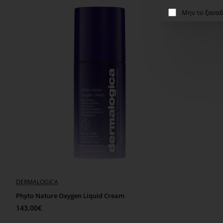
Μην το ξαναδ
DERMALOGICA
Phyto Nature Oxygen Liquid Cream
143,00€