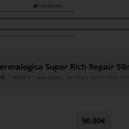
Track Number
ermalogica Super Rich Repair 50
ΠΡΟΣΩΠΟ
Κρέμα Ημέρας
Dermalogica Super Rich Repair 50ml
home
90,00€