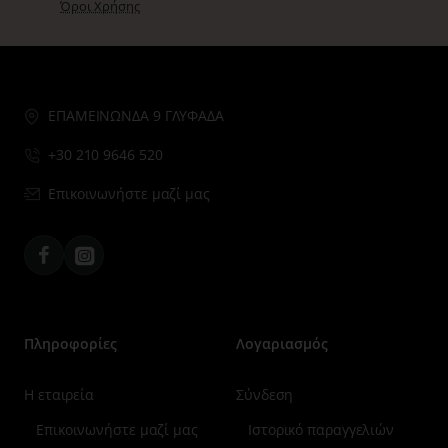
Όροι Χρήσης
ΕΠΑΜΕΙΝΩΝΔΑ 9 ΓΛΥΦΑΔΑ
+30 210 9646 520
Επικοινωνήστε μαζί μας
Facebook
Instagram
Πληροφορίες
Λογαριασμός
Η εταιρεία
Σύνδεση
Επικοινωνήστε μαζί μας
Ιστορικό παραγγελιών