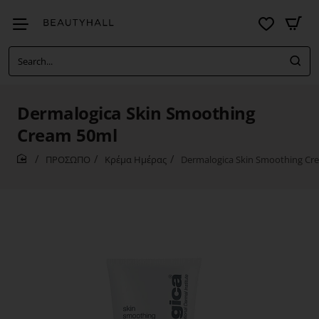
Search...
Dermalogica Skin Smoothing
Cream 50ml
ΠΡΟΣΩΠΟ
Κρέμα Ημέρας
Dermalogica Skin Smoothing Cr
home