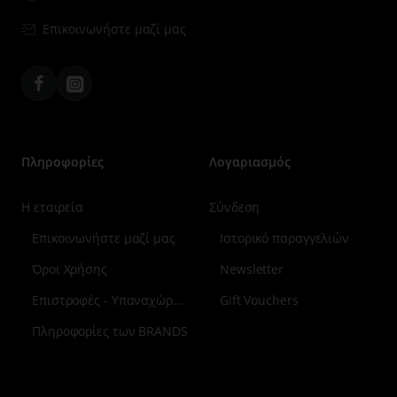
Επικοινωνήστε μαζί μας
Facebook
Instagram
Πληροφορίες
Λογαριασμός
Η εταιρεία
Σύνδεση
Επικοινωνήστε μαζί μας
Ιστορικό παραγγελιών
Όροι Χρήσης
Newsletter
Επιστροφές - Υπαναχώρηση
Gift Vouchers
Πληροφορίες των BRANDS
Μενού
επιλογή