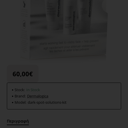
60,00€
Stock:
In Stock
Brand:
Dermalogica
Model:
dark-spot-solutions-kit
Περιγραφή