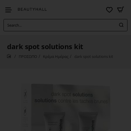
Search...
dark spot solutions kit
ΠΡΟΣΩΠΟ
Κρέμα Ημέρας
dark spot solutions kit
home