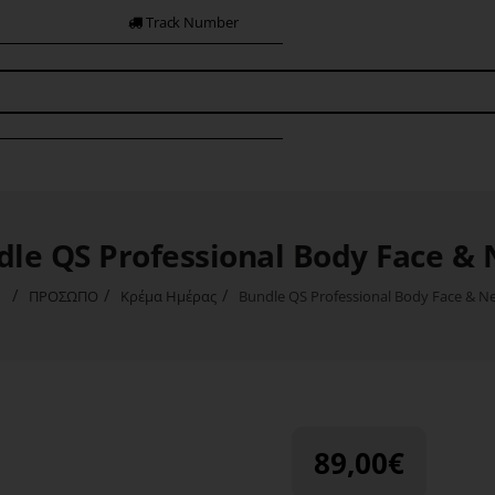
Track Number
dle QS Professional Body Face & 
ΠΡΟΣΩΠΟ
Κρέμα Ημέρας
Bundle QS Professional Body Face & N
home
89,00€