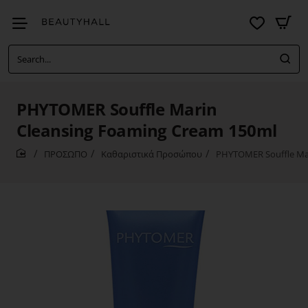
Search...
PHYTOMER Souffle Marin
Cleansing Foaming Cream 150ml
ΠΡΟΣΩΠΟ
Καθαριστικά Προσώπου
PHYTOMER Souffle Mar
home