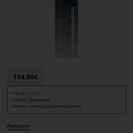
154,00€
Stock:
In Stock
Brand:
Dermalogica
Model:
neurotouch-symmetry-serum
Περιγραφή