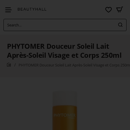
Search...
PHYTOMER Douceur Soleil Lait
Après-Soleil Visage et Corps 250ml
PHYTOMER Douceur Soleil Lait Après-Soleil Visage et Corps 250m
home