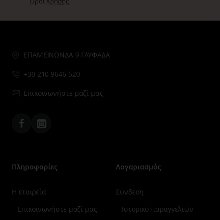
Όροι Χρήσης
ΕΠΑΜΕΙΝΩΝΔΑ 9 ΓΛΥΦΑΔΑ
+30 210 9646 520
Επικοινωνήστε μαζί μας
Facebook
Instagram
Πληροφορίες
Λογαριασμός
Η εταιρεία
Σύνδεση
Επικοινωνήστε μαζί μας
Ιστορικό παραγγελιών