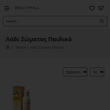
Search...
Λάδι Σώματος Παιδικό
ΠΑΙΔΙΑ
Λάδι Σώματος Παιδικό
home