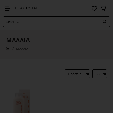
Search...
ΜΑΛΛΙΑ
ΜΑΛΛΙΑ
home