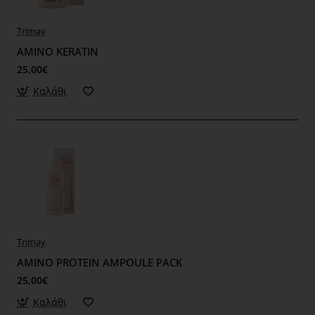
Trimay
AMINO KERATIN
25,00€
Καλάθι
Trimay
AMINO PROTEIN AMPOULE PACK
25,00€
Καλάθι