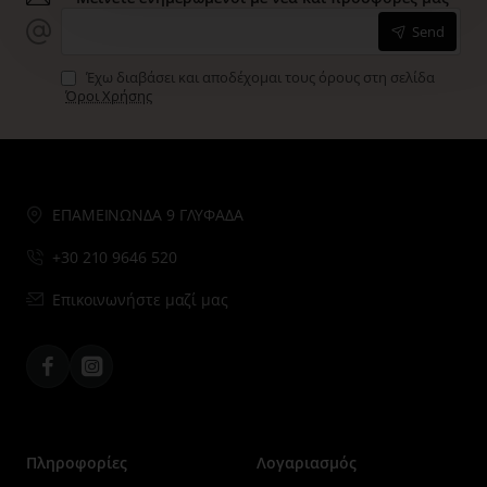
Send
Έχω διαβάσει και αποδέχομαι τους όρους στη σελίδα
Όροι Χρήσης
ΕΠΑΜΕΙΝΩΝΔΑ 9 ΓΛΥΦΑΔΑ
+30 210 9646 520
Επικοινωνήστε μαζί μας
Facebook
Instagram
Πληροφορίες
Λογαριασμός