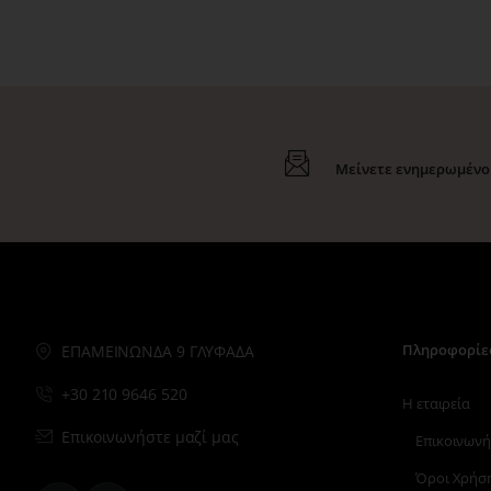
Μείνετε ενημερωμένοι
Πληροφορίε
ΕΠΑΜΕΙΝΩΝΔΑ 9 ΓΛΥΦΑΔΑ
+30 210 9646 520
Η εταιρεία
Επικοινωνήστε μαζί μας
Επικοινωνή
Όροι Χρήσ