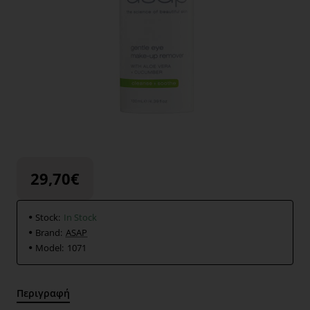
29,70€
Stock:
In Stock
Brand:
ASAP
Model:
1071
Περιγραφή