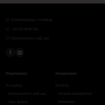
ΕΠΑΜΕΙΝΩΝΔΑ 9 ΓΛΥΦΑΔΑ
+30 210 9646 520
Επικοινωνήστε μαζί μας
Facebook
Instagram
Πληροφορίες
Λογαριασμός
Η εταιρεία
Σύνδεση
Επικοινωνήστε μαζί μας
Ιστορικό παραγγελιών
Όροι Χρήσης
Newsletter