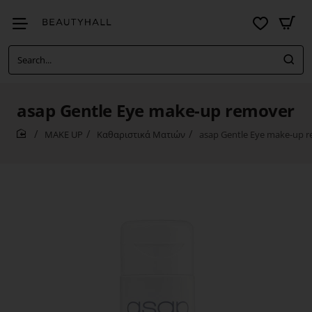
Search...
asap Gentle Eye make-up remover
MAKE UP
Καθαριστικά Ματιών
asap Gentle Eye make-up 
home