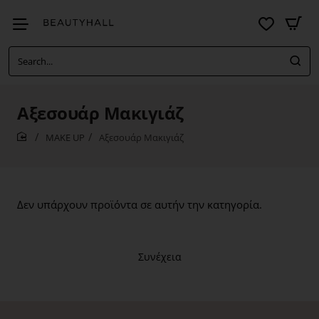
Search...
Αξεσουάρ Μακιγιάζ
MAKE UP
Αξεσουάρ Μακιγιάζ
home
Δεν υπάρχουν προϊόντα σε αυτήν την κατηγορία.
Συνέχεια