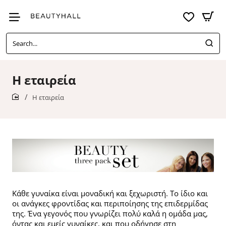
Search...
Η εταιρεία
Η εταιρεία
home
Κάθε γυναίκα είναι μοναδική και ξεχωριστή. Το ίδιο και
οι ανάγκες φροντίδας και περιποίησης της επιδερμίδας
της. Ένα γεγονός που γνωρίζει πολύ καλά η ομάδα μας,
όντας και εμείς γυναίκες, και που οδήγησε στη