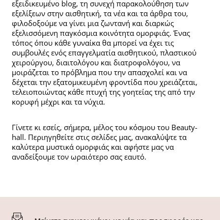
εξειδικευμένο blog, τη συνεχή παρακολούθηση των
εξελίξεων στην αισθητική, τα νέα και τα άρθρα του,
φιλοδοξούμε να γίνει μια ζωντανή και διαρκώς
εξελισσόμενη παγκόσμια κοινότητα ομορφιάς. Ένας
τόπος όπου κάθε γυναίκα θα μπορεί να έχει τις
συμβουλές ενός επαγγελματία αισθητικού, πλαστικού
χειρούργου, διαιτολόγου και διατροφολόγου, να
μοιράζεται το πρόβλημα που την απασχολεί και να
δέχεται την εξατομικευμένη φροντίδα που χρειάζεται,
τελειοποιώντας κάθε πτυχή της γοητείας της από την
κορυφή μέχρι και τα νύχια.
Γίνετε κι εσείς, σήμερα, μέλος του κόσμου του Beauty-
hall. Περιηγηθείτε στις σελίδες μας, ανακαλύψτε τα
καλύτερα μυστικά ομορφιάς και αφήστε μας να
αναδείξουμε τον ωραιότερο σας εαυτό.