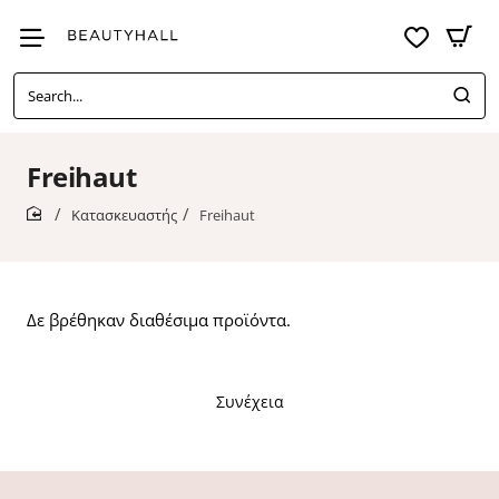
Search...
Freihaut
Κατασκευαστής
Freihaut
home
Δε βρέθηκαν διαθέσιμα προϊόντα.
Συνέχεια