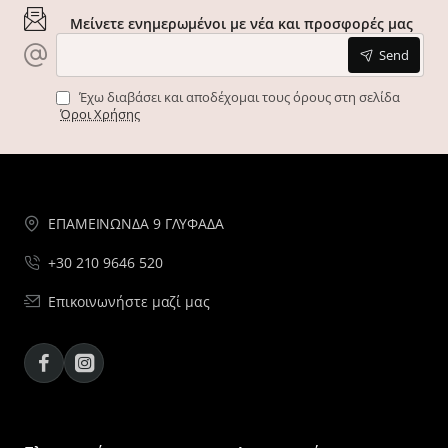
Μείνετε ενημερωμένοι με νέα και προσφορές μας
Send
Έχω διαβάσει και αποδέχομαι τους όρους στη σελίδα
Όροι Χρήσης
ΕΠΑΜΕΙΝΩΝΔΑ 9 ΓΛΥΦΑΔΑ
+30 210 9646 520
Επικοινωνήστε μαζί μας
Facebook
Instagram