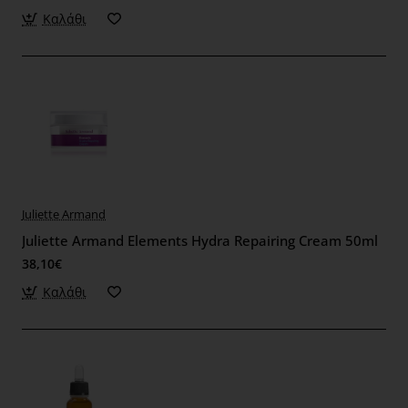
Καλάθι
Juliette Armand
Juliette Armand Elements Hydra Repairing Cream 50ml
38,10€
Καλάθι