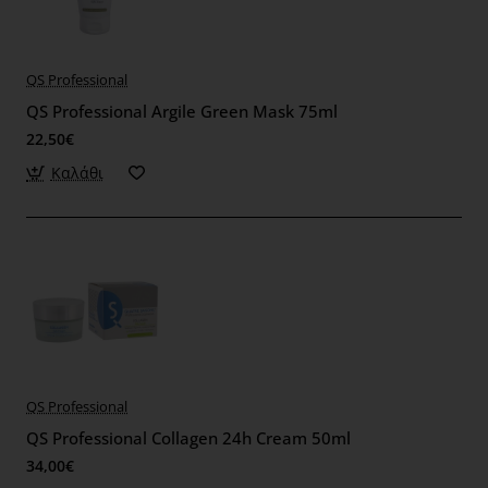
QS Professional
QS Professional Argile Green Mask 75ml
22,50€
Καλάθι
QS Professional
QS Professional Collagen 24h Cream 50ml
34,00€