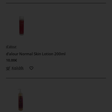
d'alour
d'alour Normal Skin Lotion 200ml
10,00€
Καλάθι