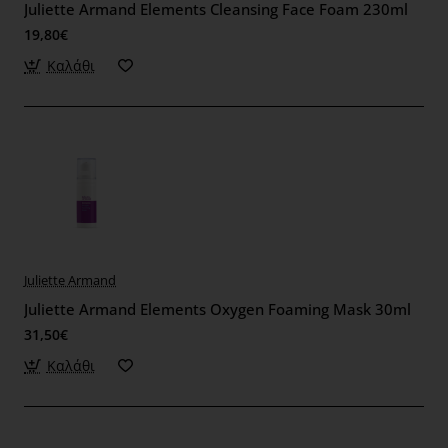
Juliette Armand Elements Cleansing Face Foam 230ml
19,80€
Καλάθι
Juliette Armand
Juliette Armand Elements Oxygen Foaming Mask 30ml
31,50€
Καλάθι