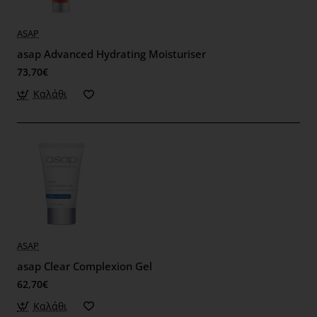
ASAP
asap Advanced Hydrating Moisturiser
73,70€
Καλάθι
ASAP
asap Clear Complexion Gel
62,70€
Καλάθι