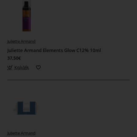
Juliette Armand
Juliette Armand Elements Glow C12% 10ml
37,50€
Καλάθι
Juliette Armand