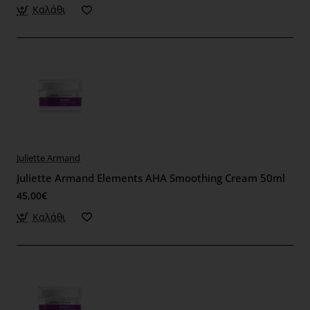
Καλάθι
Juliette Armand
Juliette Armand Elements AHA Smoothing Cream 50ml
45,00€
Καλάθι