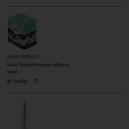
SALTIC PRODUCTS
Saltic Άλατα Μπάνιου λεβάντα
8,80€
Καλάθι