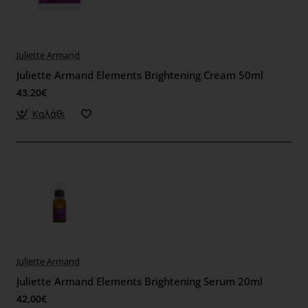
Juliette Armand
Juliette Armand Elements Brightening Cream 50ml
43,20€
Καλάθι
Juliette Armand
Juliette Armand Elements Brightening Serum 20ml
42,00€