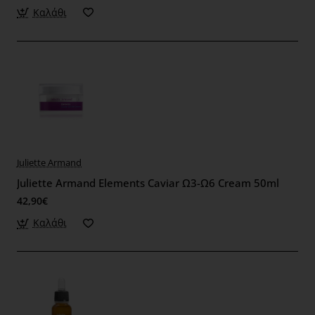
Καλάθι
Juliette Armand
Juliette Armand Elements Caviar Ω3-Ω6 Cream 50ml
42,90€
Καλάθι