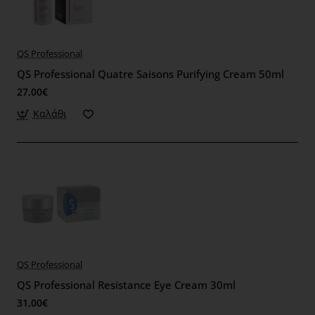
QS Professional
QS Professional Quatre Saisons Purifying Cream 50ml
27,00€
Καλάθι
QS Professional
QS Professional Resistance Eye Cream 30ml
31,00€