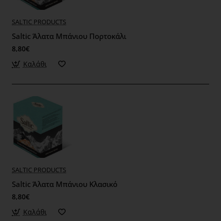
SALTIC PRODUCTS
Saltic Άλατα Μπάνιου Πορτοκάλι
8,80€
Καλάθι
SALTIC PRODUCTS
Saltic Άλατα Μπάνιου Κλασικό
8,80€
Καλάθι