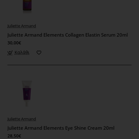
Juliette Armand
Juliette Armand Elements Collagen Elastin Serum 20ml
30,00€
Καλάθι
Juliette Armand
Juliette Armand Elements Eye Shine Cream 20ml
28,50€