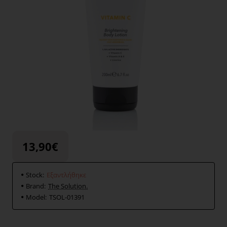
Εξαντλήθηκε
13,90€
Stock:
Εξαντλήθηκε
Brand:
The Solution.
Model:
TSOL-01391