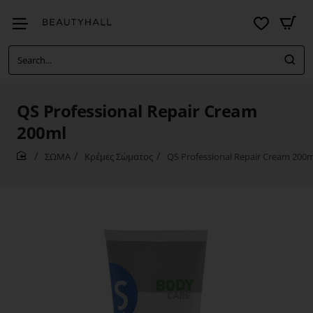
Search...
QS Professional Repair Cream
200ml
ΣΩΜΑ
Κρέμες Σώματος
QS Professional Repair Cream 200m
home