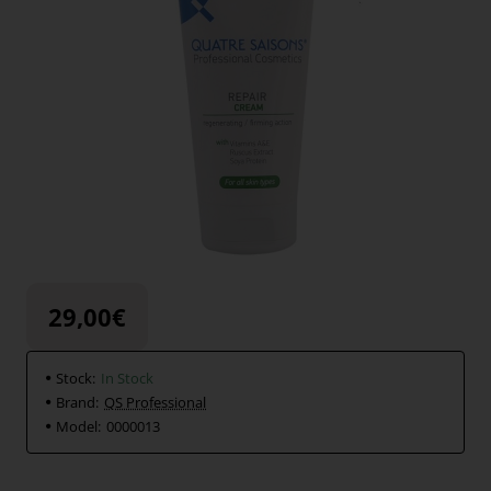
29,00€
Stock:
In Stock
Brand:
QS Professional
Model:
0000013