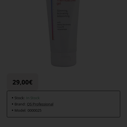
29,00€
Stock:
In Stock
Brand:
QS Professional
Model:
0000025