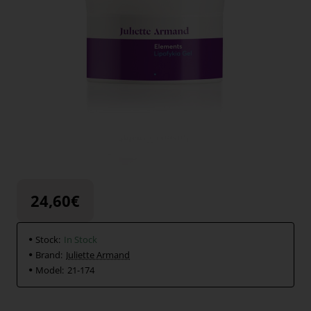
24,60€
Stock:
In Stock
Brand:
Juliette Armand
Model:
21-174