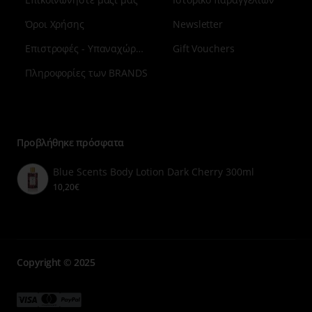
Όροι Χρήσης
Newsletter
Επιστροφές - Υπαναχώρηση
Gift Vouchers
Πληροφορίες των BRANDS
Μενού
επιλογή
7
Προβλήθηκε πρόσφατα
Blue Scents Body Lotion Dark Cherry 300ml
10,20€
Copyright © 2025
Μενού
Μενού
Μενού