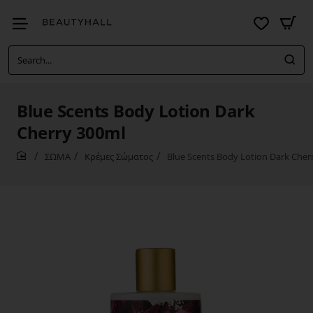
Search...
Blue Scents Body Lotion Dark
Cherry 300ml
ΣΩΜΑ
Κρέμες Σώματος
Blue Scents Body Lotion Dark Cher
home