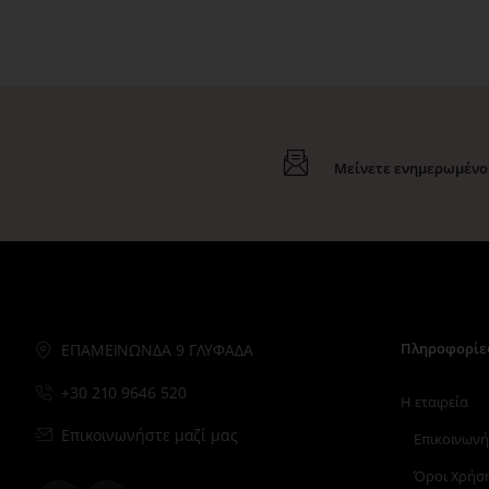
Μείνετε ενημερωμένοι
Πληροφορίε
ΕΠΑΜΕΙΝΩΝΔΑ 9 ΓΛΥΦΑΔΑ
+30 210 9646 520
Η εταιρεία
Επικοινωνήστε μαζί μας
Επικοινωνή
Όροι Χρήσ