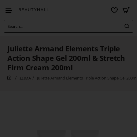
Search...
Juliette Armand Elements Triple
Action Shape Gel 200ml & Stretch
Firm Cream 200ml
ΣΩΜΑ
Juliette Armand Elements Triple Action Shape Gel 200m
home