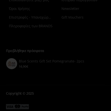
Όροι Χρήσης
Newsletter
Επιστροφές - Υπαναχώρηση
Gift Vouchers
Πληροφορίες των BRANDS
Μενού
επιλογή
7
Προβλήθηκε πρόσφατα
Blue Scents Gift Set Pomegranate- 2pcs
16,90€
Copyright © 2025
Μενού
Μενού
Μενού