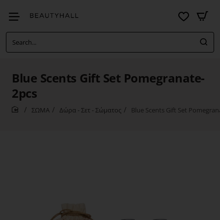
Search...
Blue Scents Gift Set Pomegranate-
2pcs
ΣΩΜΑ
Δώρα - Σετ - Σώματος
Blue Scents Gift Set Pomegran
home