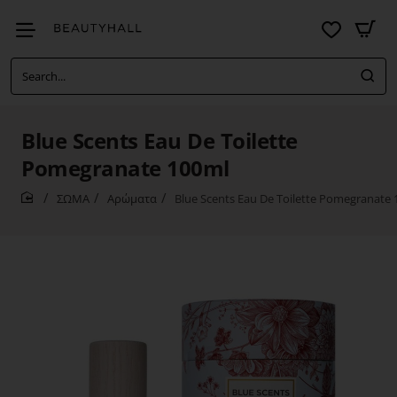
Search...
Blue Scents Eau De Toilette
Pomegranate 100ml
ΣΩΜΑ
Αρώματα
Blue Scents Eau De Toilette Pomegranate
home