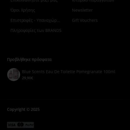
Όροι Χρήσης
Newsletter
Επιστροφές - Υπαναχώρηση
Gift Vouchers
Πληροφορίες των BRANDS
Μενού
επιλογή
7
Προβλήθηκε πρόσφατα
Blue Scents Eau De Toilette Pomegranate 100ml
29,90€
Copyright © 2025
Μενού
Μενού
Μενού