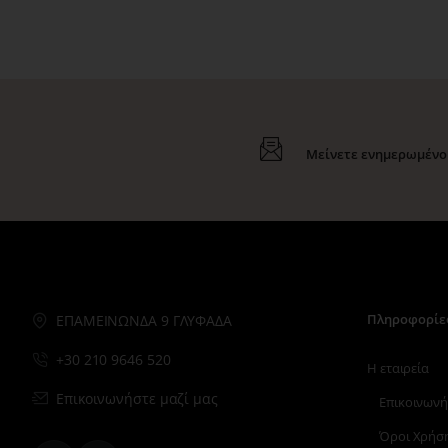
Μείνετε ενημερωμένοι
Πληροφορίε
ΕΠΑΜΕΙΝΩΝΔΑ 9 ΓΛΥΦΑΔΑ
+30 210 9646 520
Η εταιρεία
Επικοινωνήστε μαζί μας
Επικοινωνή
Όροι Χρήσ