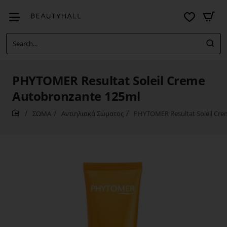
Search...
PHYTOMER Resultat Soleil Creme
Autobronzante 125ml
ΣΩΜΑ
Αντιηλιακά Σώματος
PHYTOMER Resultat Soleil Cr
home