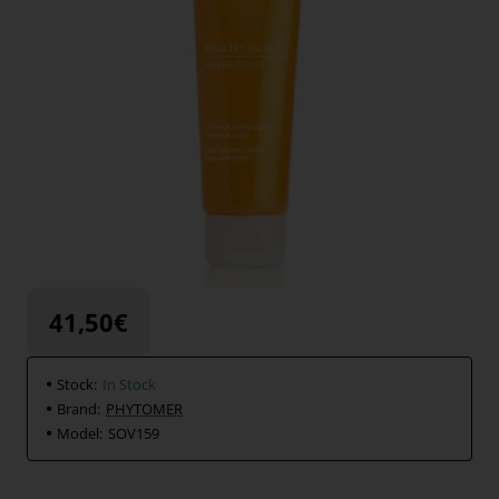
41,50€
Stock:
In Stock
Brand:
PHYTOMER
Model:
SOV159